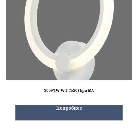
3009/1W WT (1/20) Бра MN
Подробнее