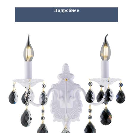
Подробнее