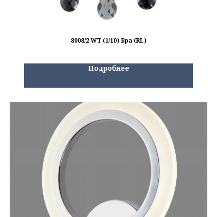
8008/2 WT (1/10) Бра (RL)
Подробнее