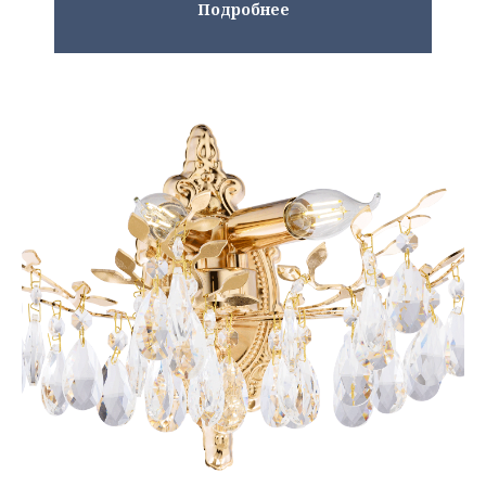
Подробнее