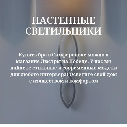
НАСТЕННЫЕ
СВЕТИЛЬНИКИ
Купить бра в Симферополе можно в
магазине Люстры на Победе. У нас вы
найдете стильные и современные модели
для любого интерьера! Осветите свой дом
с изяществом и комфортом