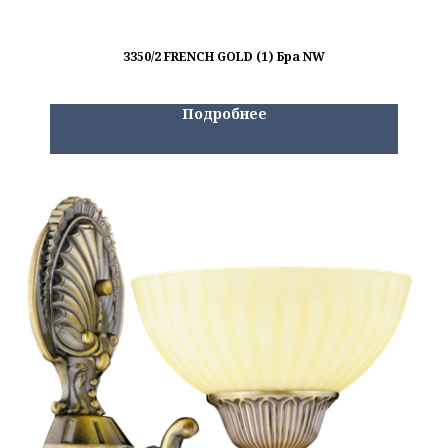
3350/2 FRENCH GOLD (1) Бра NW
Подробнее