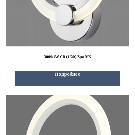
3009/1W CR (1/20) Бра MN
Подробнее