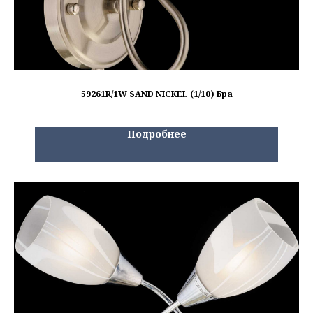
59261R/1W SAND NICKEL (1/10) Бра
Подробнее