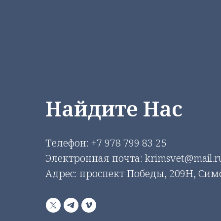
Найдите Нас
Телефон:
+7 978 799 83 25
Электронная почта: krimsvet@mail.r
Адрес: проспект Победы, 209Н, Си