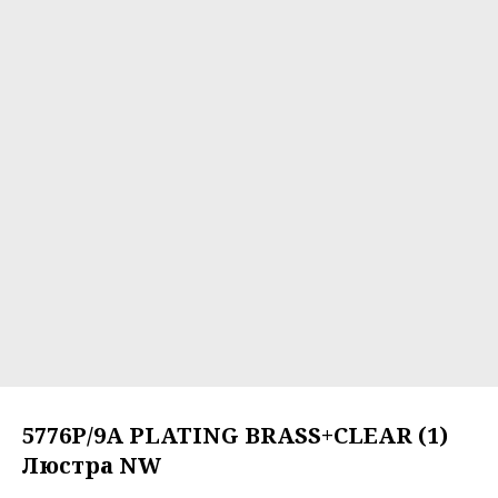
5776P/9A PLATING BRASS+CLEAR (1)
Люстра NW