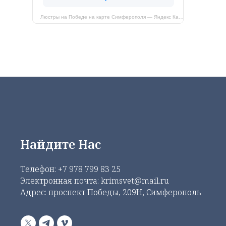
Люстры на Победе на карте Симферополя — Яндекс Карты
Найдите Нас
Телефон:
+7 978 799 83 25
Электронная почта: krimsvet@mail.ru
Адрес: проспект Победы, 209Н, Симферополь