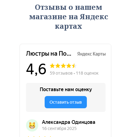
Отзывы о нашем
магазине на Яндекс
картах