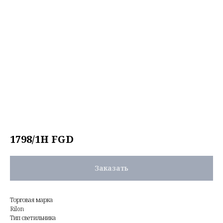
1798/1H FGD
Заказать
Торговая марка
Rilon
Тип светильника