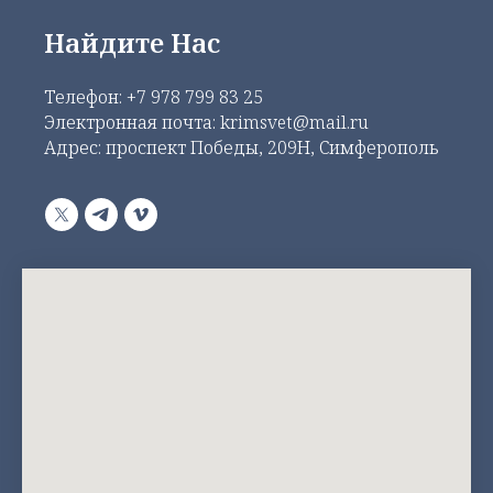
Найдите Нас
Телефон:
+7 978 799 83 25
Электронная почта: krimsvet@mail.ru
Адрес: проспект Победы, 209Н, Симферополь