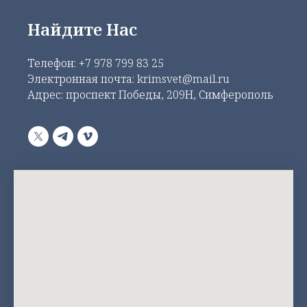
Найдите Нас
Телефон:
+7 978 799 83 25
Электронная почта: krimsvet@mail.ru
Адрес: проспект Победы, 209Н, Симферополь