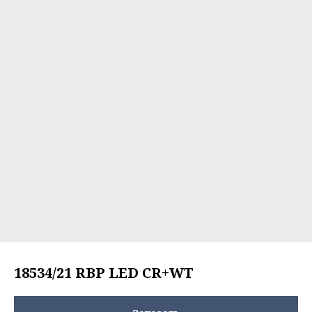
18534/21 RBP LED CR+WT