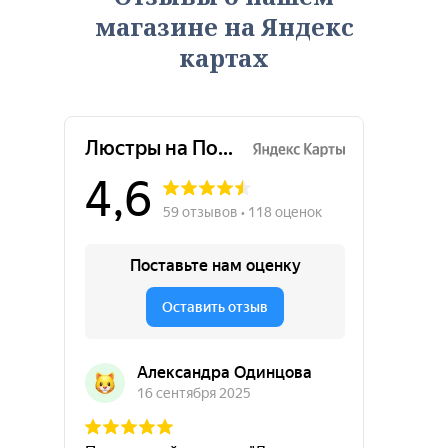
магазине на Яндекс
картах