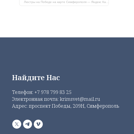
Люстры на Победе на карте Симферополя — Яндекс Карты
Найдите Нас
Телефон:
+7 978 799 83 25
Электронная почта: krimsvet@mail.ru
Адрес: проспект Победы, 209Н, Симферополь