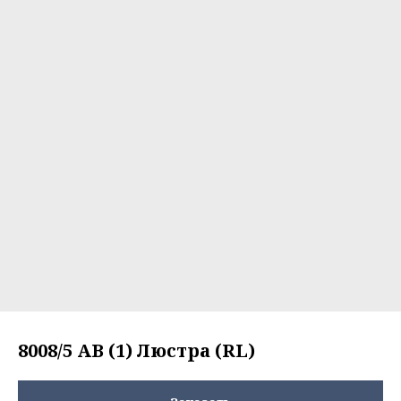
8008/5 AB (1) Люстра (RL)