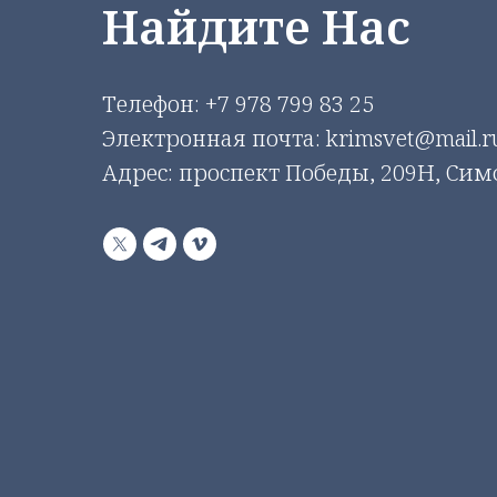
Найдите Нас
Телефон:
+7 978 799 83 25
Электронная почта: krimsvet@mail.r
Адрес: проспект Победы, 209Н, Си