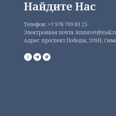
Найдите Нас
Телефон:
+7 978 799 83 25
Электронная почта: krimsvet@mail.r
Адрес: проспект Победы, 209Н, Си