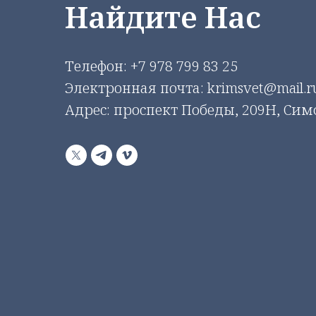
Найдите Нас
Телефон:
+7 978 799 83 25
Электронная почта: krimsvet@mail.r
Адрес: проспект Победы, 209Н, Си