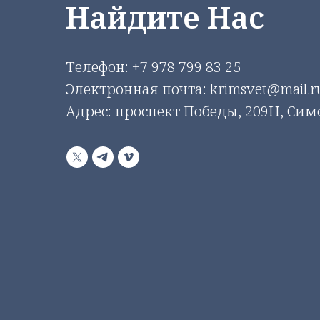
Найдите Нас
Телефон:
+7 978 799 83 25
Электронная почта: krimsvet@mail.r
Адрес: проспект Победы, 209Н, Си