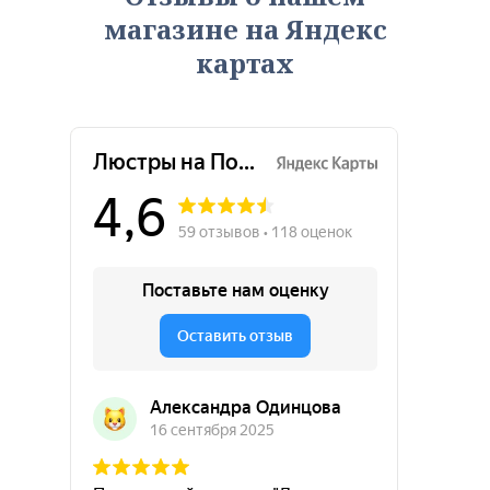
магазине на Яндекс
картах