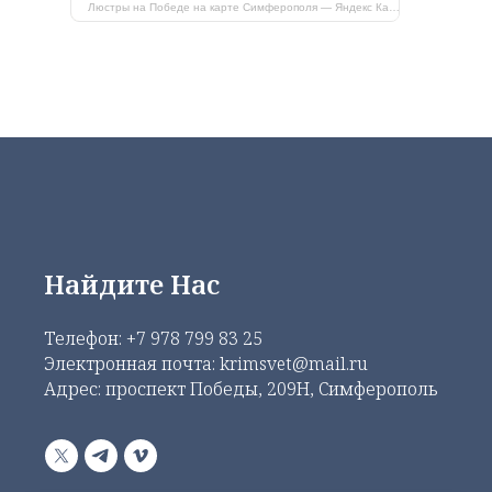
Люстры на Победе на карте Симферополя — Яндекс Карты
Найдите Нас
Телефон:
+7 978 799 83 25
Электронная почта: krimsvet@mail.ru
Адрес: проспект Победы, 209Н, Симферополь