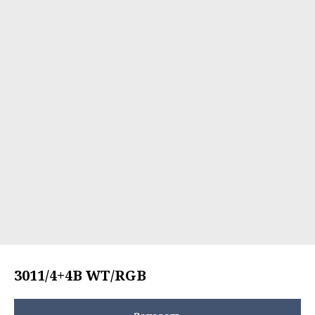
3011/4+4B WT/RGB