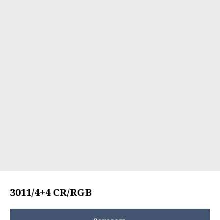
3011/4+4 CR/RGB