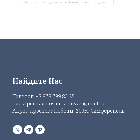
Люстры на Победе на карте Симферополя — Яндекс Карты
Найдите Нас
Телефон:
+7 978 799 83 25
Электронная почта: krimsvet@mail.ru
Адрес: проспект Победы, 209Н, Симферополь