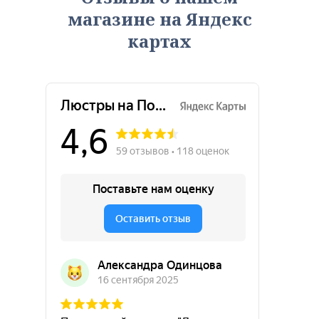
магазине на Яндекс
картах