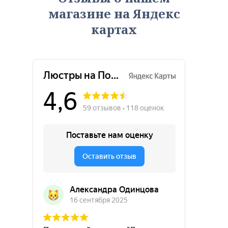
магазине на Яндекс
картах