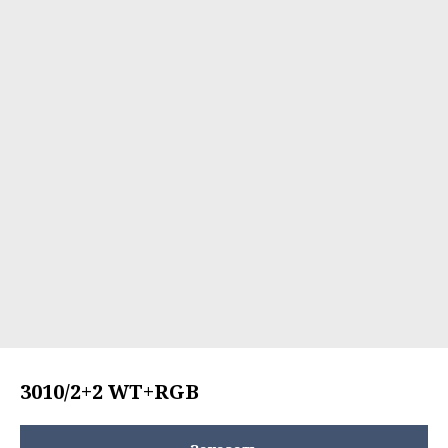
3010/2+2 WT+RGB