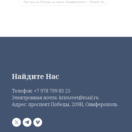
Люстры на Победе на карте Симферополя — Яндекс Карты
Найдите Нас
Телефон:
+7 978 799 83 25
Электронная почта: krimsvet@mail.ru
Адрес: проспект Победы, 209Н, Симферополь