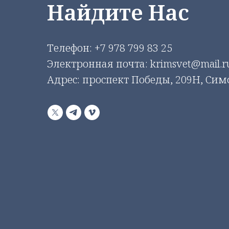
Найдите Нас
Телефон:
+7 978 799 83 25
Электронная почта: krimsvet@mail.r
Адрес: проспект Победы, 209Н, Си