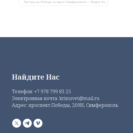
Люстры на Победе на карте Симферополя — Яндекс Карты
Найдите Нас
Телефон:
+7 978 799 83 25
Электронная почта: krimsvet@mail.ru
Адрес: проспект Победы, 209Н, Симферополь