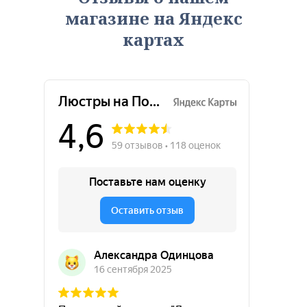
магазине на Яндекс
картах