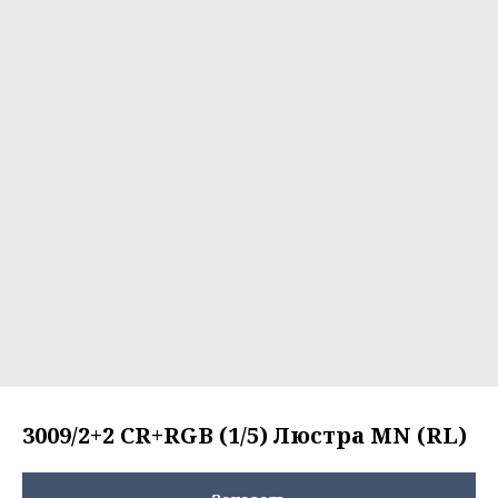
3009/2+2 CR+RGB (1/5) Люстра MN (RL)