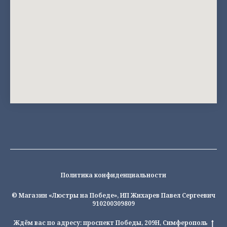
Политика конфиденциальности
© Магазин «Люстры на Победе», ИП Жихарев Павел Сергеевич
910200309809
Ждём вас по адресу: проспект Победы, 209Н, Симферополь