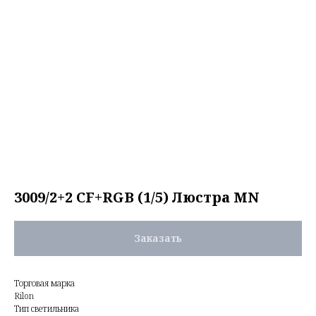
3009/2+2 CF+RGB (1/5) Люстра MN
Заказать
Торговая марка
Rilon
Тип светильника