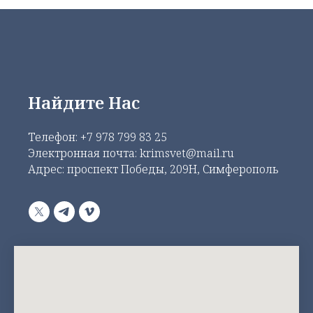
Найдите Нас
Телефон:
+7 978 799 83 25
Электронная почта: krimsvet@mail.ru
Адрес: проспект Победы, 209Н, Симферополь