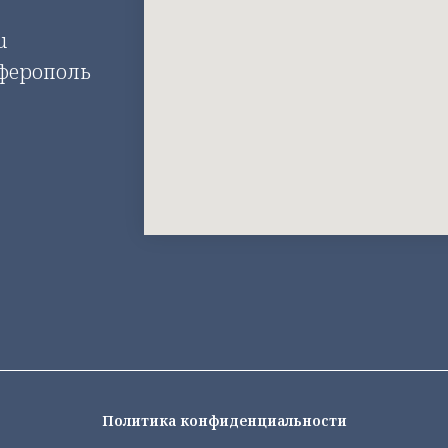
u
мферополь
Политика конфиденциальности