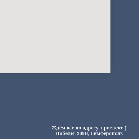
Ждём вас по адресу: проспект
Победы, 209Н, Симферополь