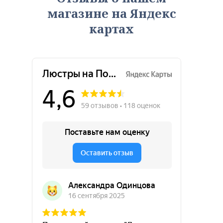
магазине на Яндекс
картах