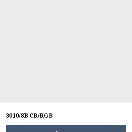
3010/8B CR/RGB