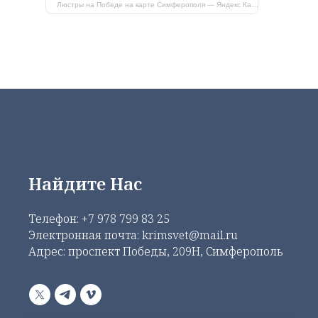
Люстры на Победе на карте Симферополя — Яндекс Карты
Найдите Нас
Телефон:
+7 978 799 83 25
Электронная почта: krimsvet@mail.ru
Адрес: проспект Победы, 209Н, Симферополь