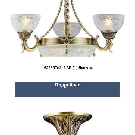
1622STD/3+3 AB (1) Люстра
Подробнее