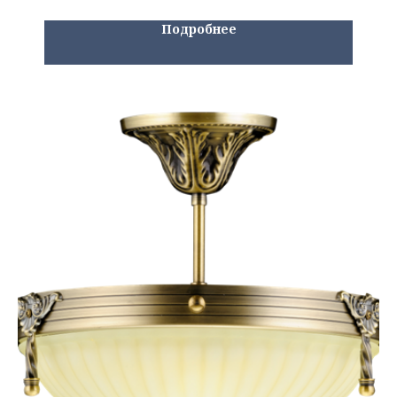
Подробнее