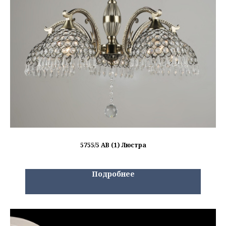
5755/5 AB (1) Люстра
Подробнее