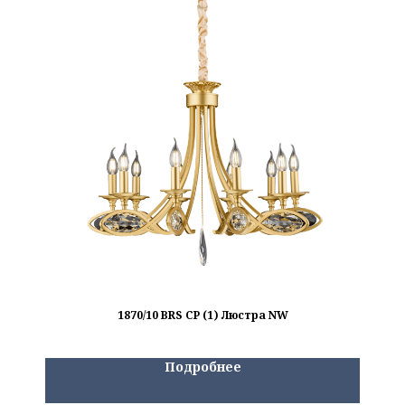
1870/10 BRS CP (1) Люстра NW
Подробнее