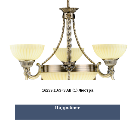
1623STD/3+3 AB (1) Люстра
Подробнее