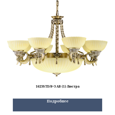
1623STD/8+3 AB (1) Люстра
Подробнее