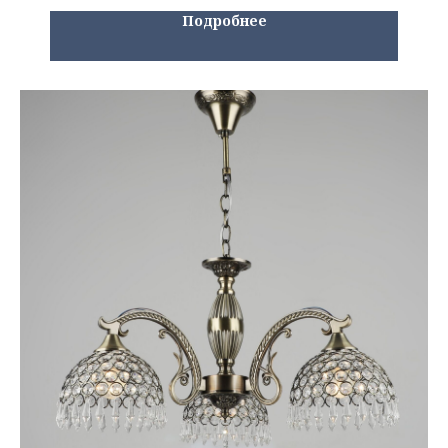
Подробнее