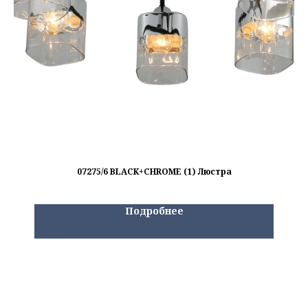
07275/6 BLACK+CHROME (1) Люстра
Подробнее