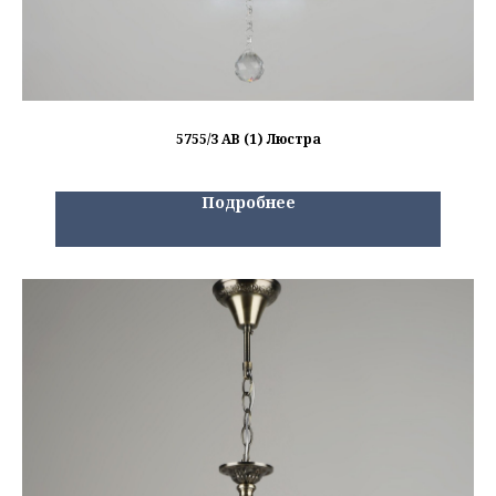
5755/3 AB (1) Люстра
Подробнее