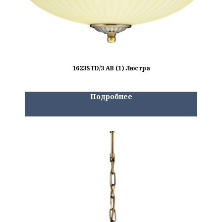
1623STD/3 AB (1) Люстра
Подробнее