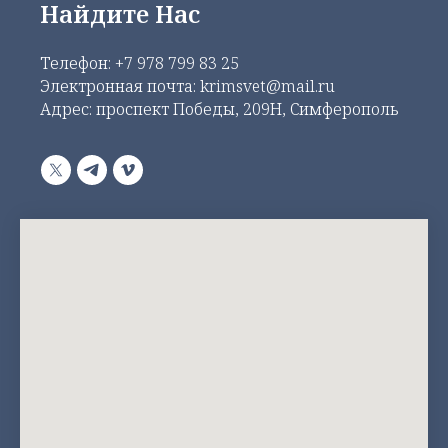
Найдите Нас
Телефон:
+7 978 799 83 25
Электронная почта: krimsvet@mail.ru
Адрес: проспект Победы, 209Н, Симферополь