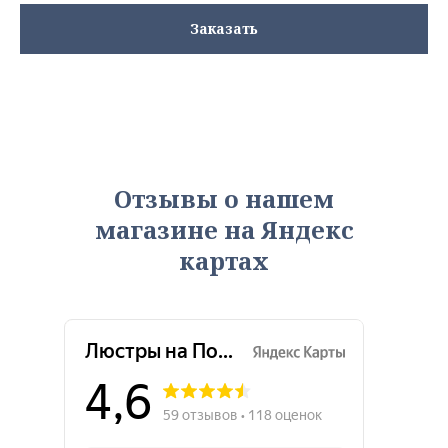
Заказать
Отзывы о нашем
магазине на Яндекс
картах