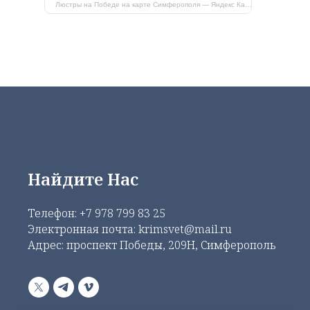
Люстры на Победе на карте Симферополя — Яндекс Карты
Найдите Нас
Телефон:
+7 978 799 83 25
Электронная почта: krimsvet@mail.ru
Адрес: проспект Победы, 209Н, Симферополь