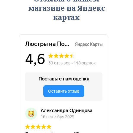
магазине на Яндекс
картах