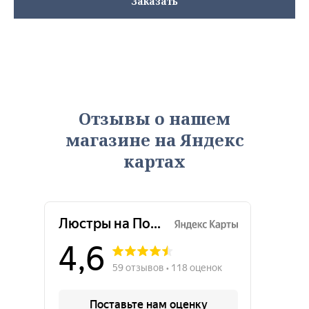
Заказать
Отзывы о нашем
магазине на Яндекс
картах