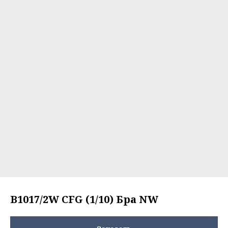
B1017/2W CFG (1/10) Бра NW