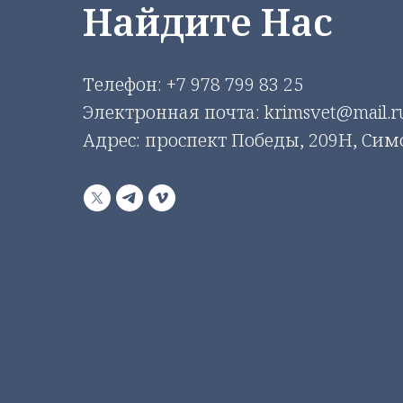
Найдите Нас
Телефон:
+7 978 799 83 25
Электронная почта: krimsvet@mail.r
Адрес: проспект Победы, 209Н, Си