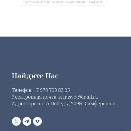
Люстры на Победе на карте Симферополя — Яндекс Карты
Найдите Нас
Телефон:
+7 978 799 83 25
Электронная почта: krimsvet@mail.ru
Адрес: проспект Победы, 209Н, Симферополь