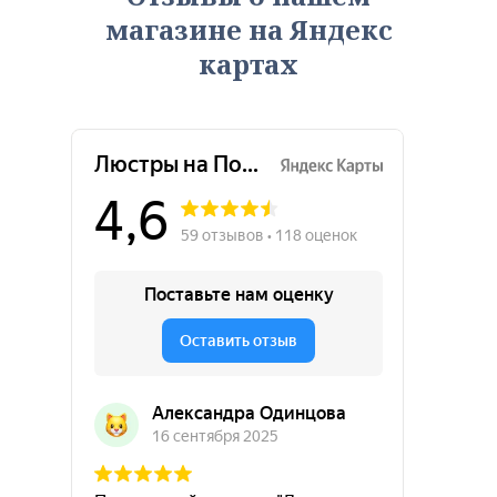
магазине на Яндекс
картах