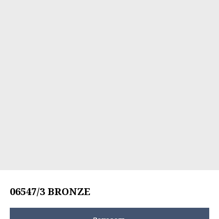
06547/3 BRONZE