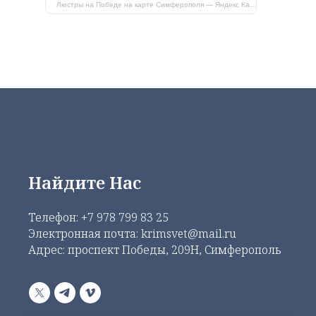
Люстры на Победе на карте Симферополя — Яндекс Карты
Найдите Нас
Телефон:
+7 978 799 83 25
Электронная почта: krimsvet@mail.ru
Адрес: проспект Победы, 209Н, Симферополь