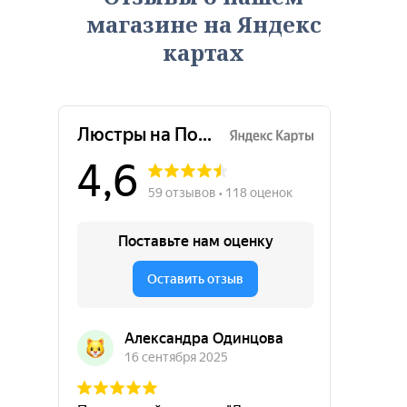
магазине на Яндекс
картах