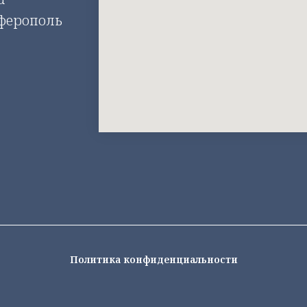
мферополь
Политика конфиденциальности