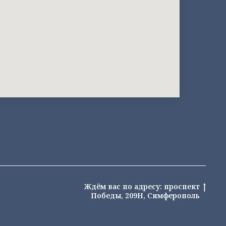
Ждём вас по адресу: проспект
Победы, 209Н, Симферополь