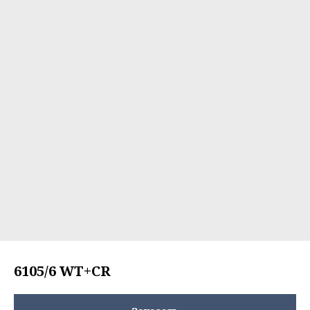
6105/6 WT+CR