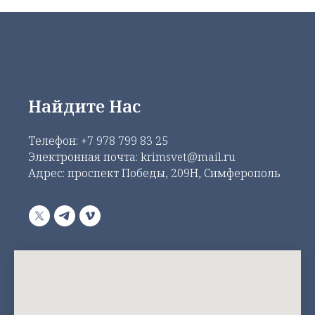
Найдите Нас
Телефон:
+7 978 799 83 25
Электронная почта: krimsvet@mail.ru
Адрес: проспект Победы, 209Н, Симферополь