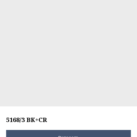
5168/3 BK+CR