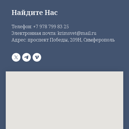
Найдите Нас
Телефон:
+7 978 799 83 25
Электронная почта: krimsvet@mail.ru
Адрес: проспект Победы, 209Н, Симферополь