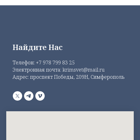
Найдите Нас
Телефон:
+7 978 799 83 25
Электронная почта: krimsvet@mail.ru
Адрес: проспект Победы, 209Н, Симферополь