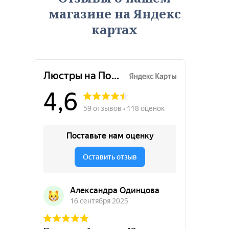
магазине на Яндекс
картах