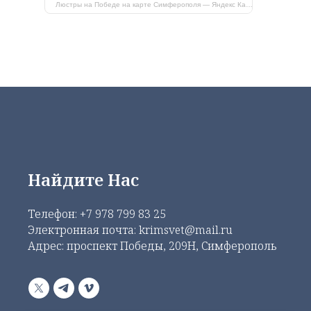
Люстры на Победе на карте Симферополя — Яндекс Карты
Найдите Нас
Телефон:
+7 978 799 83 25
Электронная почта: krimsvet@mail.ru
Адрес: проспект Победы, 209Н, Симферополь