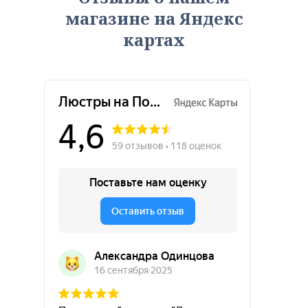
магазине на Яндекс
картах