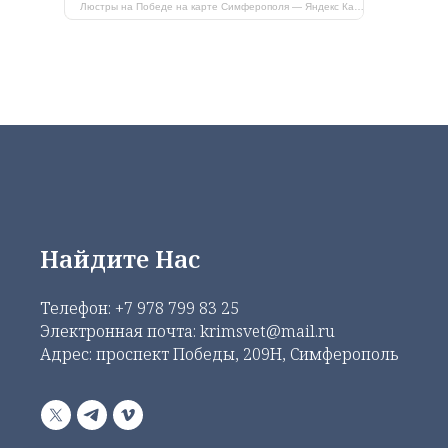
Люстры на Победе на карте Симферополя — Яндекс Карты
Найдите Нас
Телефон:
+7 978 799 83 25
Электронная почта: krimsvet@mail.ru
Адрес: проспект Победы, 209Н, Симферополь