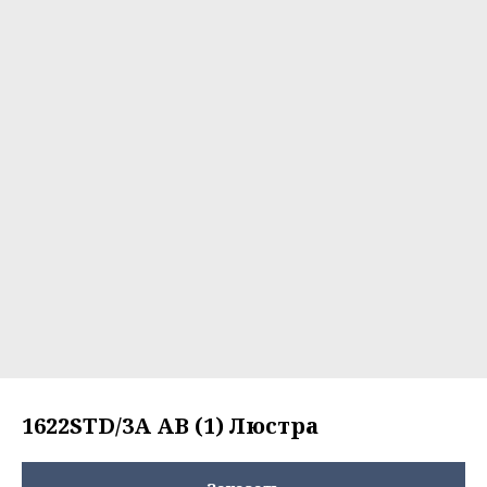
1622STD/3A AB (1) Люстра