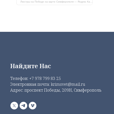
Люстры на Победе на карте Симферополя — Яндекс Карты
Найдите Нас
Телефон:
+7 978 799 83 25
Электронная почта: krimsvet@mail.ru
Адрес: проспект Победы, 209Н, Симферополь