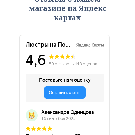
магазине на Яндекс
картах