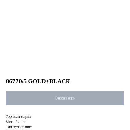
06770/5 GOLD+BLACK
Заказать
Торговая марка
Sfera Sveta
Тип светильника