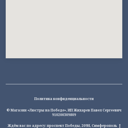
Политика конфиденциальности
© Магазин «Люстры на Победе», ИП Жихарев Павел Сергеевич
910200309809
Ждём вас по адресу: проспект Победы, 209Н, Симферополь