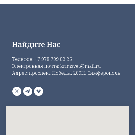
Найдите Нас
Телефон:
+7 978 799 83 25
Электронная почта: krimsvet@mail.ru
Адрес: проспект Победы, 209Н, Симферополь