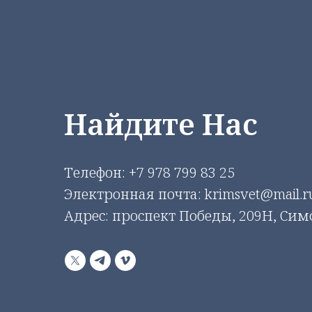
Найдите Нас
Телефон:
+7 978 799 83 25
Электронная почта: krimsvet@mail.r
Адрес: проспект Победы, 209Н, Си