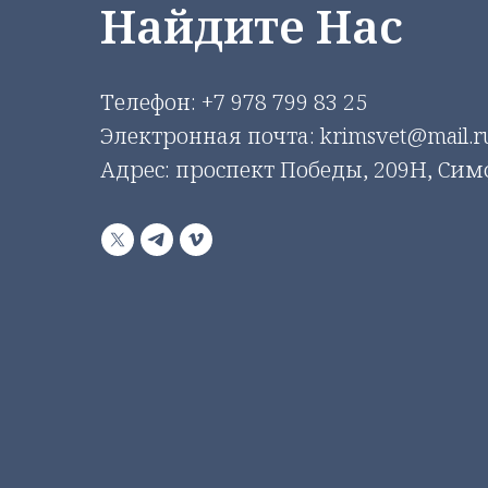
Найдите Нас
Телефон:
+7 978 799 83 25
Электронная почта: krimsvet@mail.r
Адрес: проспект Победы, 209Н, Си